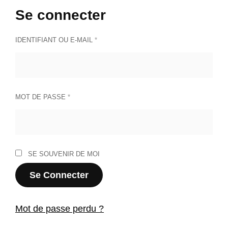
Se connecter
OBLIGATOIRE
IDENTIFIANT OU E-MAIL
*
OBLIGATOIRE
MOT DE PASSE
*
SE SOUVENIR DE MOI
Se Connecter
Mot de passe perdu ?