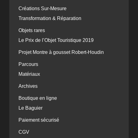
Créations Sur-Mesure
Transformation & Réparation
Objets rares
Le Prix de l’Objet Touristique 2019
Projet Montre à gousset Robert-Houdin
Parcours
Matériaux
Archives
Boutique en ligne
Le Baguier
Paiement sécurisé
CGV