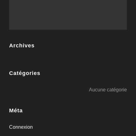
Archives
Catégories
Aucune catégorie
Méta
Connexion