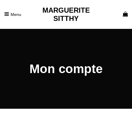
MARGUERITE
Menu
SITTHY
Mon compte