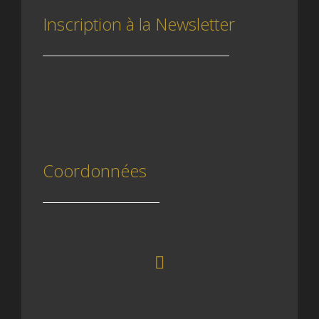
Inscription à la Newsletter
Coordonnées