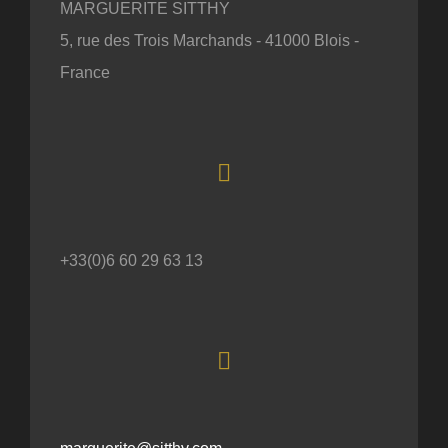
MARGUERITE SITTHY
5, rue des Trois Marchands - 41000 Blois -
France
+33(0)6 60 29 63 13