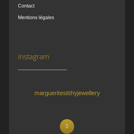
Contact
Mentions légales
Instagram
margueritesitthyjewellery