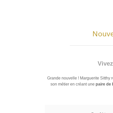
Nouve
Vivez
Grande nouvelle ! Marguerite Sitthy 
son métier en créant une
paire de 