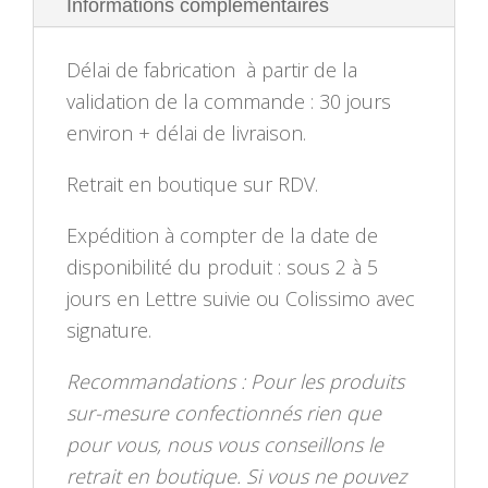
Informations complémentaires
Délai de fabrication à partir de la
validation de la commande : 30 jours
environ + délai de livraison.
Retrait en boutique sur RDV.
Expédition à compter de la date de
disponibilité du produit : sous 2 à 5
jours en Lettre suivie ou Colissimo avec
signature.
Recommandations : Pour les produits
sur-mesure confectionnés rien que
pour vous, nous vous conseillons le
retrait en boutique. Si vous ne pouvez