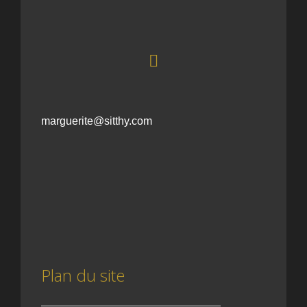
marguerite@sitthy.com
Plan du site