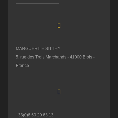
MARGUERITE SITTHY
5, rue des Trois Marchands - 41000 Blois -
France
+33(0)6 60 29 63 13