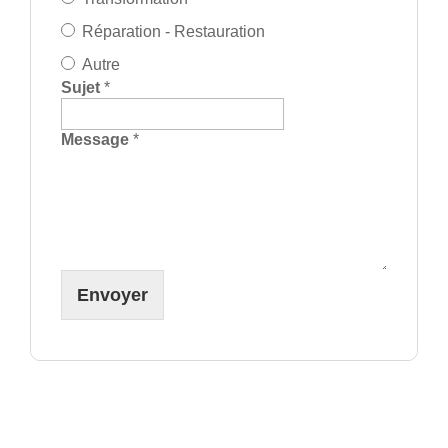
Réparation - Restauration
Autre
Sujet
*
Message
*
Envoyer