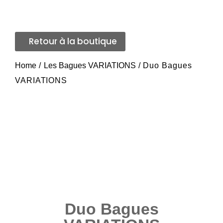
Retour à la boutique
Home
/
Les Bagues VARIATIONS
/ Duo Bagues
VARIATIONS
Duo Bagues