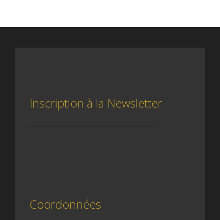
Inscription à la Newsletter
Coordonnées