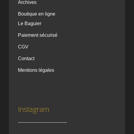
Archives
Boutique en ligne
Le Baguier
Paiement sécurisé
CGV
Contact
Mentions légales
Instagram