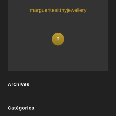
margueritesitthyjewellery
Archives
Catégories