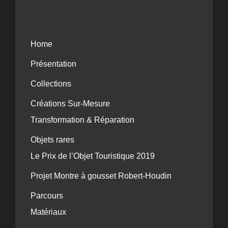
Home
Présentation
Collections
Créations Sur-Mesure
Transformation & Réparation
Objets rares
Le Prix de l’Objet Touristique 2019
Projet Montre à gousset Robert-Houdin
Parcours
Matériaux