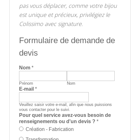
pas vous déplacer, comme votre bijou
est unique et précieux, privilégiez le
Colissimo avec signature.
Formulaire de demande de
devis
Nom
*
Prénom
Nom
E-mail
*
Veuillez saisir votre e-mail, afin que nous puissions
vous contacter pour le suivi.
Pour quel service avez-vous besoin de
renseignements ou d'un devis ?
*
Création - Fabrication
Transformation