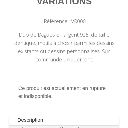
VARIATIONS
Référence : VR000
Duo de Bagues en argent 925, de taille
identique, motifs à choisir parmi les dessins
existants ou dessins personnalisés. Sur
commande uniquement.
Ce produit est actuellement en rupture
et indisponible.
Description